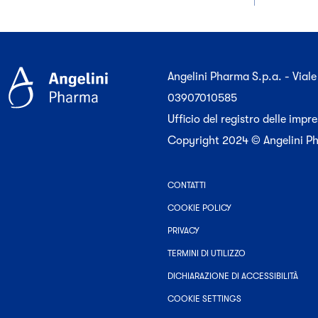
Angelini Pharma S.p.a. - Vial
03907010585
Ufficio del registro delle imp
Copyright 2024 © Angelini Pharm
CONTATTI
COOKIE POLICY
PRIVACY
TERMINI DI UTILIZZO
DICHIARAZIONE DI ACCESSIBILITÀ
COOKIE SETTINGS