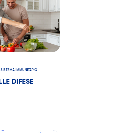
SISTEMA IMMUNITARIO
LLE DIFESE