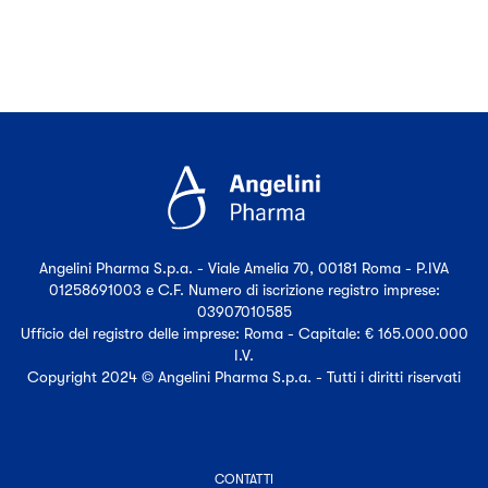
Angelini Pharma S.p.a. - Viale Amelia 70, 00181 Roma - P.IVA
01258691003 e C.F. Numero di iscrizione registro imprese:
03907010585
Ufficio del registro delle imprese: Roma - Capitale: € 165.000.000
I.V.
Copyright 2024 © Angelini Pharma S.p.a. - Tutti i diritti riservati
CONTATTI